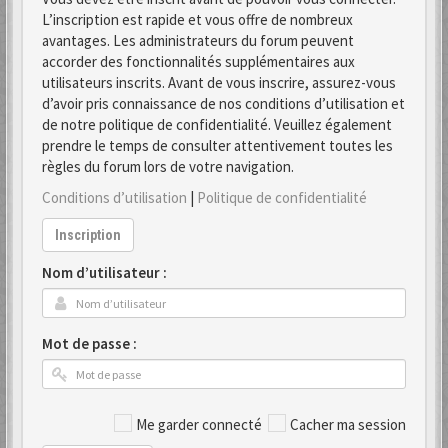
L’inscription est rapide et vous offre de nombreux
avantages. Les administrateurs du forum peuvent
accorder des fonctionnalités supplémentaires aux
utilisateurs inscrits. Avant de vous inscrire, assurez-vous
d’avoir pris connaissance de nos conditions d’utilisation et
de notre politique de confidentialité. Veuillez également
prendre le temps de consulter attentivement toutes les
règles du forum lors de votre navigation.
Conditions d’utilisation
|
Politique de confidentialité
Inscription
Nom d’utilisateur :
Mot de passe :
Me garder connecté
Cacher ma session