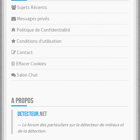
Sujets Récents
Messages privés
Politique de Confidentialité
Conditions d'utilisation
Contact
Effacer Cookies
Salon Chat
A PROPOS
Detecteur
.net
Le forum des particuliers sur le détecteur de métaux et
de la détection.