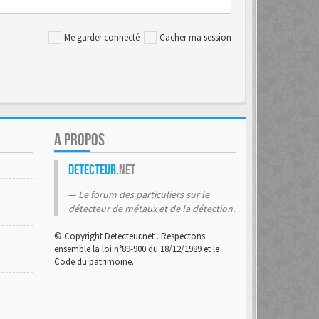
Me garder connecté
Cacher ma session
A PROPOS
Detecteur
.net
Le forum des particuliers sur le
détecteur de métaux et de la détection.
© Copyright Detecteur.net . Respectons
ensemble la loi n°89-900 du 18/12/1989 et le
Code du patrimoine.