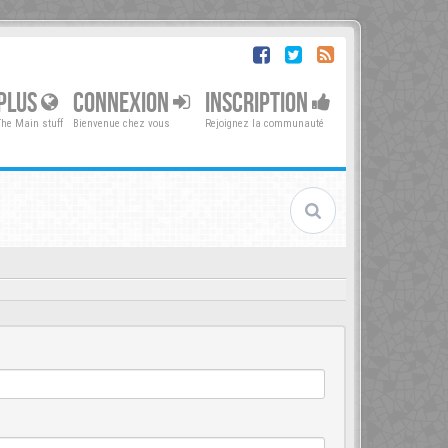
PLUS
CONNEXION
INSCRIPTION
The Main stuff
Bienvenue chez vous
Rejoignez la communauté