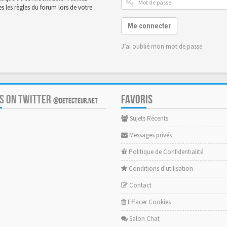
 les règles du forum lors de votre
Me connecter
J’ai oublié mon mot de passe
US ON TWITTER
FAVORIS
@DETECTEUR.NET
Sujets Récents
Messages privés
Politique de Confidentialité
Conditions d'utilisation
Contact
Effacer Cookies
Salon Chat