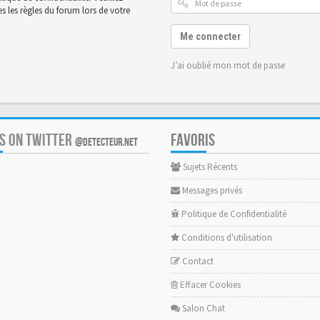
 les règles du forum lors de votre
Me connecter
J’ai oublié mon mot de passe
US ON TWITTER
FAVORIS
@DETECTEUR.NET
Sujets Récents
Messages privés
Politique de Confidentialité
Conditions d'utilisation
Contact
Effacer Cookies
Salon Chat