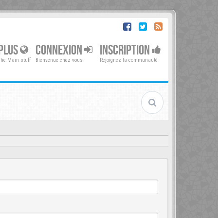
PLUS
CONNEXION
INSCRIPTION
The Main stuff
Bienvenue chez vous
Rejoignez la communauté