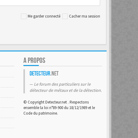
Me garder connecté
Cacher ma session
A PROPOS
Detecteur
.net
Le forum des particuliers sur le
détecteur de métaux et de la détection.
© Copyright Detecteur.net . Respectons
ensemble la loi n°89-900 du 18/12/1989 et le
Code du patrimoine.