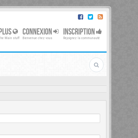
PLUS
CONNEXION
INSCRIPTION
The Main stuff
Bienvenue chez vous
Rejoignez la communauté