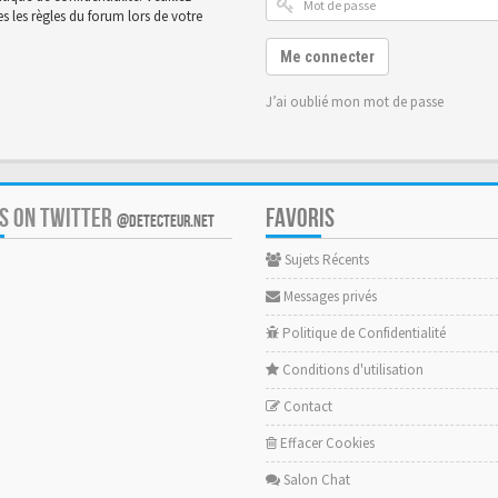
 les règles du forum lors de votre
Me connecter
J’ai oublié mon mot de passe
US ON TWITTER
FAVORIS
@DETECTEUR.NET
Sujets Récents
Messages privés
Politique de Confidentialité
Conditions d'utilisation
Contact
Effacer Cookies
Salon Chat