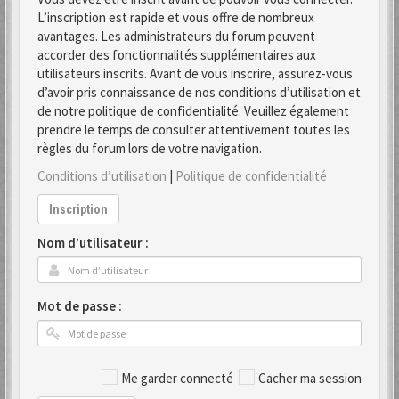
L’inscription est rapide et vous offre de nombreux
avantages. Les administrateurs du forum peuvent
accorder des fonctionnalités supplémentaires aux
utilisateurs inscrits. Avant de vous inscrire, assurez-vous
d’avoir pris connaissance de nos conditions d’utilisation et
de notre politique de confidentialité. Veuillez également
prendre le temps de consulter attentivement toutes les
règles du forum lors de votre navigation.
Conditions d’utilisation
|
Politique de confidentialité
Inscription
Nom d’utilisateur :
Mot de passe :
Me garder connecté
Cacher ma session