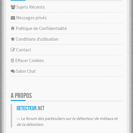
Sujets Récents
Messages privés
Politique de Confidentialité
Conditions d'utilisation
Contact
Effacer Cookies
Salon Chat
A PROPOS
Detecteur
.net
Le forum des particuliers sur le détecteur de métaux et
de la détection.