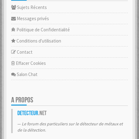
Sujets Récents
Messages privés
Politique de Confidentialité
Conditions d'utilisation
Contact
Effacer Cookies
Salon Chat
A PROPOS
Detecteur
.net
Le forum des particuliers sur le détecteur de métaux et
de la détection.