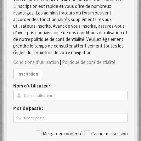
L’inscription est rapide et vous offre de nombreux
avantages. Les administrateurs du forum peuvent
accorder des fonctionnalités supplémentaires aux
utilisateurs inscrits. Avant de vous inscrire, assurez-vous
d’avoir pris connaissance de nos conditions d’utilisation et
de notre politique de confidentialité. Veuillez également
prendre le temps de consulter attentivement toutes les
règles du forum lors de votre navigation.
Conditions d’utilisation
|
Politique de confidentialité
Inscription
Nom d’utilisateur :
Mot de passe :
Me garder connecté
Cacher ma session