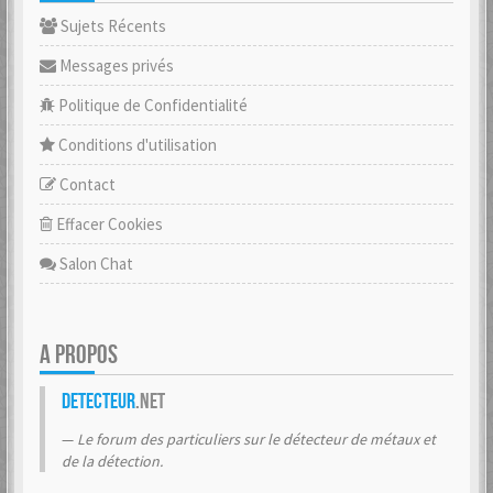
Sujets Récents
Messages privés
Politique de Confidentialité
Conditions d'utilisation
Contact
Effacer Cookies
Salon Chat
A PROPOS
Detecteur
.net
Le forum des particuliers sur le détecteur de métaux et
de la détection.