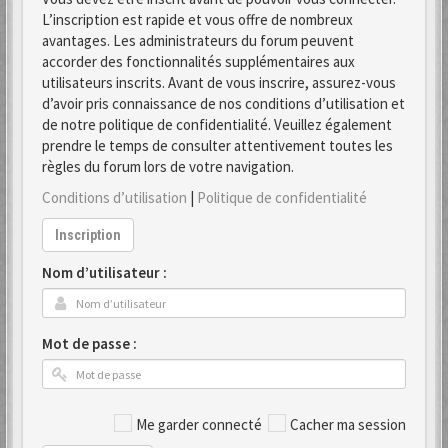
L’inscription est rapide et vous offre de nombreux
avantages. Les administrateurs du forum peuvent
accorder des fonctionnalités supplémentaires aux
utilisateurs inscrits. Avant de vous inscrire, assurez-vous
d’avoir pris connaissance de nos conditions d’utilisation et
de notre politique de confidentialité. Veuillez également
prendre le temps de consulter attentivement toutes les
règles du forum lors de votre navigation.
Conditions d’utilisation
|
Politique de confidentialité
Inscription
Nom d’utilisateur :
Mot de passe :
Me garder connecté
Cacher ma session