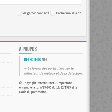
Me garder connecté
Cacher ma session
A PROPOS
Detecteur
.net
Le forum des particuliers sur le
détecteur de métaux et de la détection.
© Copyright Detecteur.net . Respectons
ensemble la loi n°89-900 du 18/12/1989 et le
Code du patrimoine.