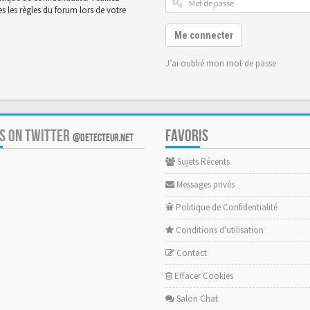
 les règles du forum lors de votre
Me connecter
J’ai oublié mon mot de passe
US ON TWITTER
FAVORIS
@DETECTEUR.NET
Sujets Récents
Messages privés
Politique de Confidentialité
Conditions d'utilisation
Contact
Effacer Cookies
Salon Chat