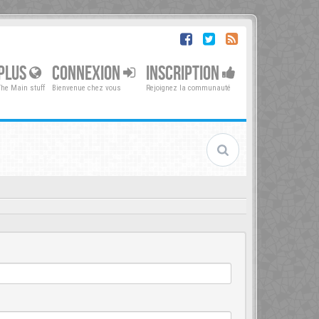
PLUS
CONNEXION
INSCRIPTION
The Main stuff
Bienvenue chez vous
Rejoignez la communauté