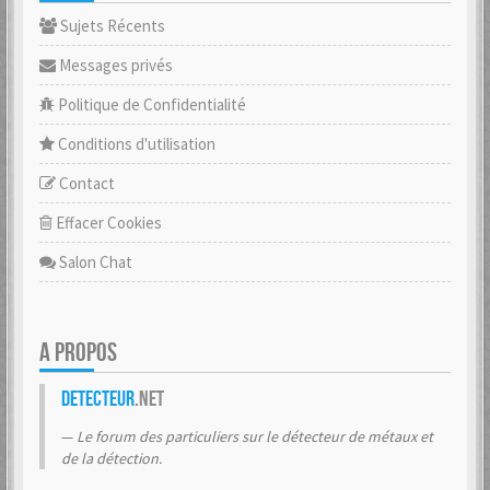
Sujets Récents
Messages privés
Politique de Confidentialité
Conditions d'utilisation
Contact
Effacer Cookies
Salon Chat
A PROPOS
Detecteur
.net
Le forum des particuliers sur le détecteur de métaux et
de la détection.