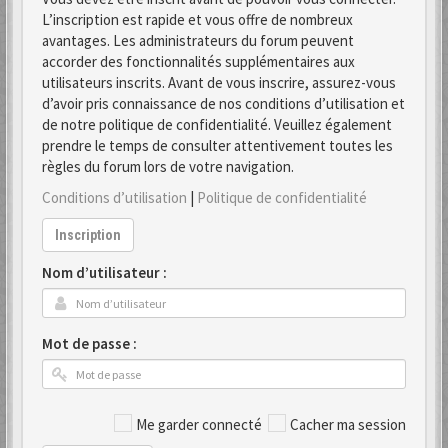
L’inscription est rapide et vous offre de nombreux
avantages. Les administrateurs du forum peuvent
accorder des fonctionnalités supplémentaires aux
utilisateurs inscrits. Avant de vous inscrire, assurez-vous
d’avoir pris connaissance de nos conditions d’utilisation et
de notre politique de confidentialité. Veuillez également
prendre le temps de consulter attentivement toutes les
règles du forum lors de votre navigation.
Conditions d’utilisation
|
Politique de confidentialité
Inscription
Nom d’utilisateur :
Mot de passe :
Me garder connecté
Cacher ma session