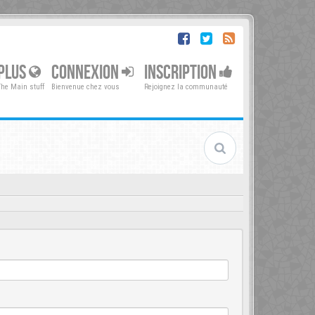
PLUS
CONNEXION
INSCRIPTION
The Main stuff
Bienvenue chez vous
Rejoignez la communauté