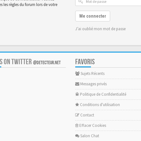
 les règles du forum lors de votre
Me connecter
J’ai oublié mon mot de passe
US ON TWITTER
FAVORIS
@DETECTEUR.NET
Sujets Récents
Messages privés
Politique de Confidentialité
Conditions d'utilisation
Contact
Effacer Cookies
Salon Chat