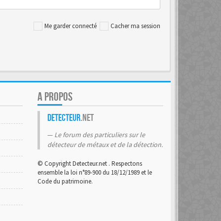
Me garder connecté
Cacher ma session
A PROPOS
Detecteur
.net
Le forum des particuliers sur le
détecteur de métaux et de la détection.
© Copyright Detecteur.net . Respectons
ensemble la loi n°89-900 du 18/12/1989 et le
Code du patrimoine.