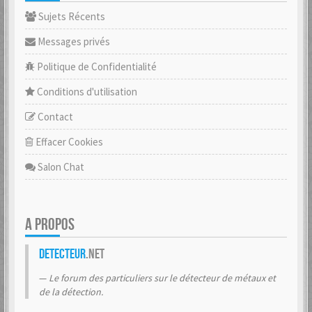
Sujets Récents
Messages privés
Politique de Confidentialité
Conditions d'utilisation
Contact
Effacer Cookies
Salon Chat
A PROPOS
Detecteur
.net
Le forum des particuliers sur le détecteur de métaux et
de la détection.