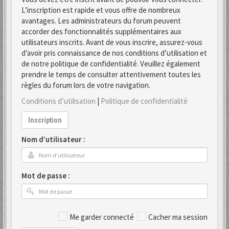
L’inscription est rapide et vous offre de nombreux
avantages. Les administrateurs du forum peuvent
accorder des fonctionnalités supplémentaires aux
utilisateurs inscrits. Avant de vous inscrire, assurez-vous
d’avoir pris connaissance de nos conditions d’utilisation et
de notre politique de confidentialité. Veuillez également
prendre le temps de consulter attentivement toutes les
règles du forum lors de votre navigation.
Conditions d’utilisation
|
Politique de confidentialité
Inscription
Nom d’utilisateur :
Mot de passe :
Me garder connecté
Cacher ma session