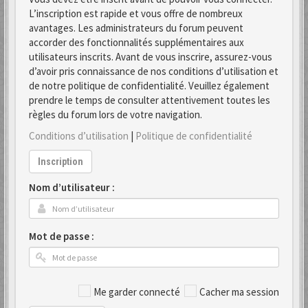
L’inscription est rapide et vous offre de nombreux
avantages. Les administrateurs du forum peuvent
accorder des fonctionnalités supplémentaires aux
utilisateurs inscrits. Avant de vous inscrire, assurez-vous
d’avoir pris connaissance de nos conditions d’utilisation et
de notre politique de confidentialité. Veuillez également
prendre le temps de consulter attentivement toutes les
règles du forum lors de votre navigation.
Conditions d’utilisation
|
Politique de confidentialité
Inscription
Nom d’utilisateur :
Mot de passe :
Me garder connecté
Cacher ma session