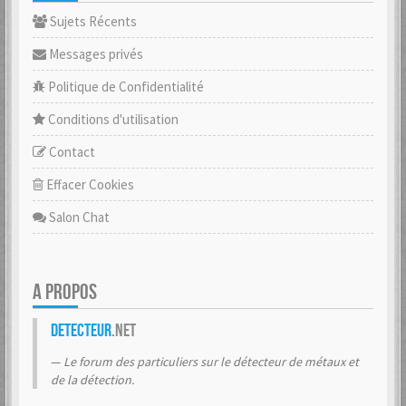
Sujets Récents
Messages privés
Politique de Confidentialité
Conditions d'utilisation
Contact
Effacer Cookies
Salon Chat
A PROPOS
Detecteur
.net
Le forum des particuliers sur le détecteur de métaux et
de la détection.