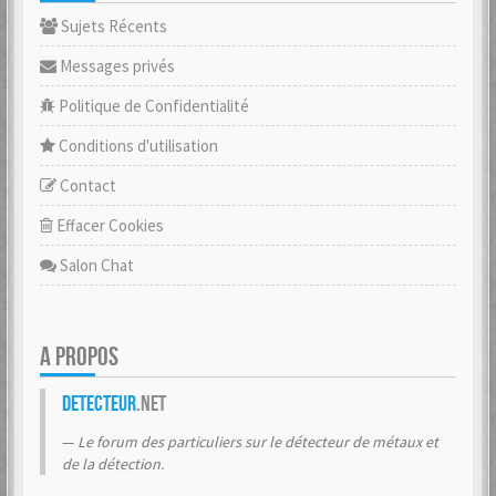
Sujets Récents
Messages privés
Politique de Confidentialité
Conditions d'utilisation
Contact
Effacer Cookies
Salon Chat
A PROPOS
Detecteur
.net
Le forum des particuliers sur le détecteur de métaux et
de la détection.