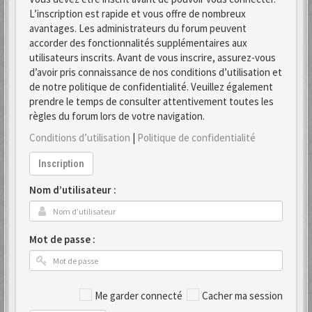
L’inscription est rapide et vous offre de nombreux
avantages. Les administrateurs du forum peuvent
accorder des fonctionnalités supplémentaires aux
utilisateurs inscrits. Avant de vous inscrire, assurez-vous
d’avoir pris connaissance de nos conditions d’utilisation et
de notre politique de confidentialité. Veuillez également
prendre le temps de consulter attentivement toutes les
règles du forum lors de votre navigation.
Conditions d’utilisation
|
Politique de confidentialité
Inscription
Nom d’utilisateur :
Mot de passe :
Me garder connecté
Cacher ma session