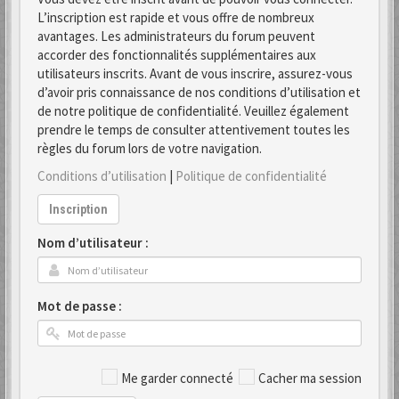
L’inscription est rapide et vous offre de nombreux
avantages. Les administrateurs du forum peuvent
accorder des fonctionnalités supplémentaires aux
utilisateurs inscrits. Avant de vous inscrire, assurez-vous
d’avoir pris connaissance de nos conditions d’utilisation et
de notre politique de confidentialité. Veuillez également
prendre le temps de consulter attentivement toutes les
règles du forum lors de votre navigation.
Conditions d’utilisation
|
Politique de confidentialité
Inscription
Nom d’utilisateur :
Mot de passe :
Me garder connecté
Cacher ma session