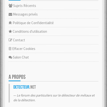
Sujets Récents
Messages privés
Politique de Confidentialité
Conditions d'utilisation
Contact
Effacer Cookies
Salon Chat
A PROPOS
Detecteur
.net
Le forum des particuliers sur le détecteur de métaux et
de la détection.