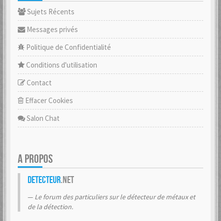
Sujets Récents
Messages privés
Politique de Confidentialité
Conditions d'utilisation
Contact
Effacer Cookies
Salon Chat
A PROPOS
Detecteur
.net
Le forum des particuliers sur le détecteur de métaux et
de la détection.