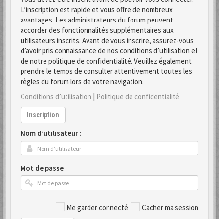
L’inscription est rapide et vous offre de nombreux
avantages. Les administrateurs du forum peuvent
accorder des fonctionnalités supplémentaires aux
utilisateurs inscrits. Avant de vous inscrire, assurez-vous
d’avoir pris connaissance de nos conditions d’utilisation et
de notre politique de confidentialité. Veuillez également
prendre le temps de consulter attentivement toutes les
règles du forum lors de votre navigation.
Conditions d’utilisation
|
Politique de confidentialité
Inscription
Nom d’utilisateur :
Mot de passe :
Me garder connecté
Cacher ma session