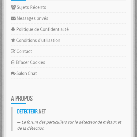
Sujets Récents
Messages privés
Politique de Confidentialité
Conditions d'utilisation
Contact
Effacer Cookies
Salon Chat
A PROPOS
Detecteur
.net
Le forum des particuliers sur le détecteur de métaux et
de la détection.