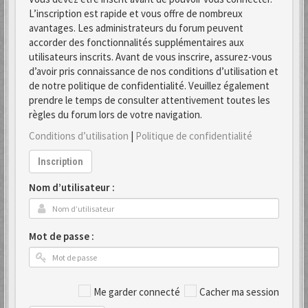
L’inscription est rapide et vous offre de nombreux
avantages. Les administrateurs du forum peuvent
accorder des fonctionnalités supplémentaires aux
utilisateurs inscrits. Avant de vous inscrire, assurez-vous
d’avoir pris connaissance de nos conditions d’utilisation et
de notre politique de confidentialité. Veuillez également
prendre le temps de consulter attentivement toutes les
règles du forum lors de votre navigation.
Conditions d’utilisation
|
Politique de confidentialité
Inscription
Nom d’utilisateur :
Mot de passe :
Me garder connecté
Cacher ma session