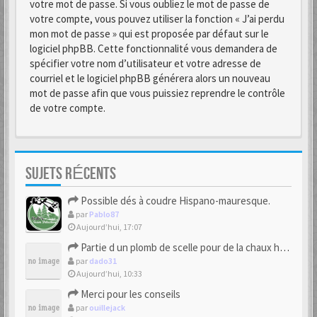
votre mot de passe. Si vous oubliez le mot de passe de
votre compte, vous pouvez utiliser la fonction « J’ai perdu
mon mot de passe » qui est proposée par défaut sur le
logiciel phpBB. Cette fonctionnalité vous demandera de
spécifier votre nom d’utilisateur et votre adresse de
courriel et le logiciel phpBB générera alors un nouveau
mot de passe afin que vous puissiez reprendre le contrôle
de votre compte.
SUJETS RÉCENTS
Possible dés à coudre Hispano-mauresque.
par
Pablo87
Aujourd’hui, 17:07
Partie d un plomb de scelle pour de la chaux hydraulique
par
dado31
Aujourd’hui, 10:33
Merci pour les conseils
par
ouillejack