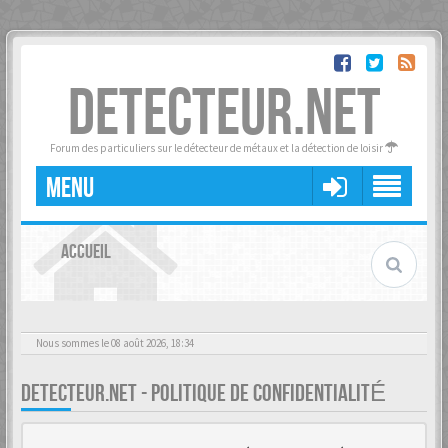
DETECTEUR.NET
Forum des particuliers sur le détecteur de métaux et la détection de loisir
MENU
ACCUEIL
Nous sommes le 08 août 2026, 18:34
DETECTEUR.NET - POLITIQUE DE CONFIDENTIALITÉ