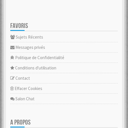
FAVORIS
Sujets Récents
Messages privés
Politique de Confidentialité
Conditions d'utilisation
Contact
Effacer Cookies
Salon Chat
A PROPOS