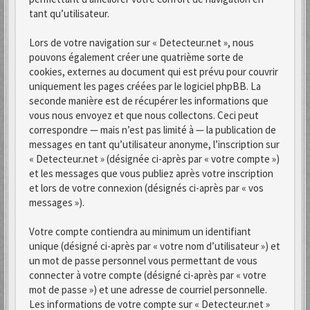
tant qu’utilisateur.
Lors de votre navigation sur « Detecteur.net », nous
pouvons également créer une quatrième sorte de
cookies, externes au document qui est prévu pour couvrir
uniquement les pages créées par le logiciel phpBB. La
seconde manière est de récupérer les informations que
vous nous envoyez et que nous collectons. Ceci peut
correspondre — mais n’est pas limité à — la publication de
messages en tant qu’utilisateur anonyme, l’inscription sur
« Detecteur.net » (désignée ci-après par « votre compte »)
et les messages que vous publiez après votre inscription
et lors de votre connexion (désignés ci-après par « vos
messages »).
Votre compte contiendra au minimum un identifiant
unique (désigné ci-après par « votre nom d’utilisateur ») et
un mot de passe personnel vous permettant de vous
connecter à votre compte (désigné ci-après par « votre
mot de passe ») et une adresse de courriel personnelle.
Les informations de votre compte sur « Detecteur.net »