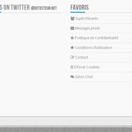
US ON TWITTER
FAVORIS
@DETECTEUR.NET
Sujets Récents
Messages privés
Politique de Confidentialité
Conditions d'utilisation
Contact
Effacer Cookies
Salon Chat