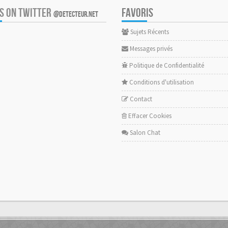
US ON TWITTER
FAVORIS
@DETECTEUR.NET
Sujets Récents
Messages privés
Politique de Confidentialité
Conditions d'utilisation
Contact
Effacer Cookies
Salon Chat