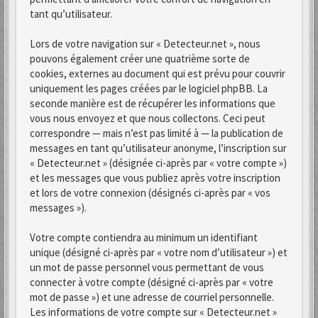
tant qu’utilisateur.
Lors de votre navigation sur « Detecteur.net », nous
pouvons également créer une quatrième sorte de
cookies, externes au document qui est prévu pour couvrir
uniquement les pages créées par le logiciel phpBB. La
seconde manière est de récupérer les informations que
vous nous envoyez et que nous collectons. Ceci peut
correspondre — mais n’est pas limité à — la publication de
messages en tant qu’utilisateur anonyme, l’inscription sur
« Detecteur.net » (désignée ci-après par « votre compte »)
et les messages que vous publiez après votre inscription
et lors de votre connexion (désignés ci-après par « vos
messages »).
Votre compte contiendra au minimum un identifiant
unique (désigné ci-après par « votre nom d’utilisateur ») et
un mot de passe personnel vous permettant de vous
connecter à votre compte (désigné ci-après par « votre
mot de passe ») et une adresse de courriel personnelle.
Les informations de votre compte sur « Detecteur.net »