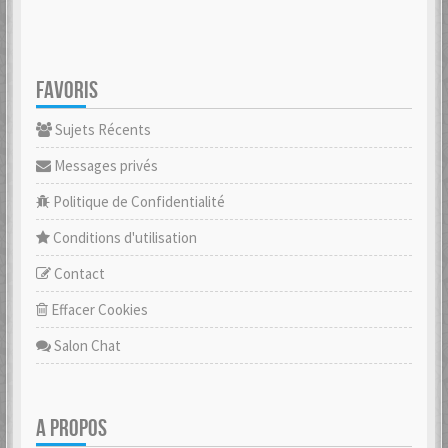
FAVORIS
Sujets Récents
Messages privés
Politique de Confidentialité
Conditions d'utilisation
Contact
Effacer Cookies
Salon Chat
A PROPOS