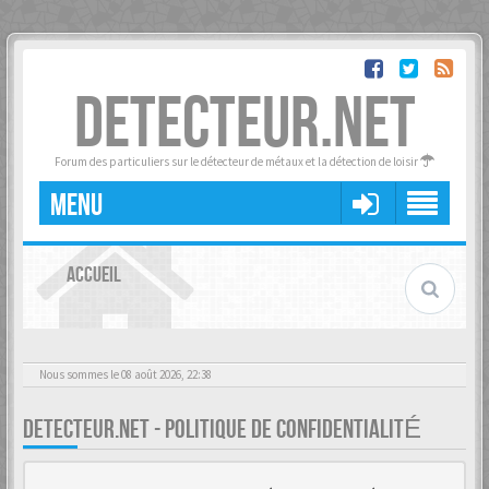
DETECTEUR.NET
Forum des particuliers sur le détecteur de métaux et la détection de loisir
MENU
ACCUEIL
Nous sommes le 08 août 2026, 22:38
DETECTEUR.NET - POLITIQUE DE CONFIDENTIALITÉ