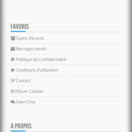
FAVORIS
Sujets Récents
Messages privés
Politique de Confidentialité
Conditions d'utilisation
Contact
Effacer Cookies
Salon Chat
A PROPOS