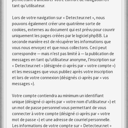
tant qu’utilisateur.
Lors de votre navigation sur « Detecteur.net », nous
pouvons également créer une quatrième sorte de
cookies, externes au document qui est prévu pour couvrir
uniquement les pages créées par le logiciel phpBB. La
seconde manière est de récupérer les informations que
vous nous envoyez et que nous collectons. Ceci peut
correspondre — mais n’est pas limité à — la publication de
messages en tant qu’utilisateur anonyme, l’inscription sur
« Detecteur.net » (désignée ci-après par « votre compte »)
et les messages que vous publiez après votre inscription
et lors de votre connexion (désignés ci-après par « vos
messages »).
Votre compte contiendra au minimum un identifiant
unique (désigné ci-après par « votre nom d’utilisateur ») et
un mot de passe personnel vous permettant de vous
connecter à votre compte (désigné ci-après par « votre
mot de passe ») et une adresse de courriel personnelle.
Les informations de votre compte sur « Detecteur.net »