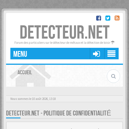
DETECTEUR.NET
Forum des particuliers sur le détecteur de métaux et la détection de loisir
MENU
ACCUEIL
Nous sommes le 10 août 2026, 13:18
DETECTEUR.NET - POLITIQUE DE CONFIDENTIALITÉ