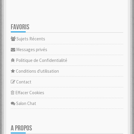
FAVORIS
Sujets Récents
Messages privés
Politique de Confidentialité
Conditions d'utilisation
Contact
Effacer Cookies
Salon Chat
A PROPOS