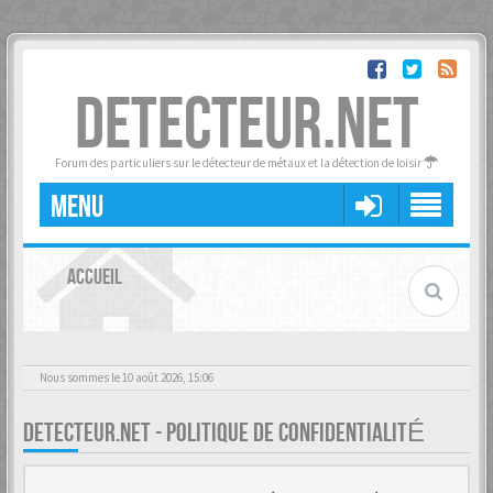
DETECTEUR.NET
Forum des particuliers sur le détecteur de métaux et la détection de loisir
MENU
ACCUEIL
Nous sommes le 10 août 2026, 15:06
DETECTEUR.NET - POLITIQUE DE CONFIDENTIALITÉ