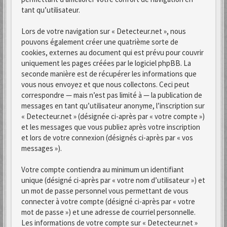
tant qu’utilisateur.
Lors de votre navigation sur « Detecteur.net », nous
pouvons également créer une quatrième sorte de
cookies, externes au document qui est prévu pour couvrir
uniquement les pages créées par le logiciel phpBB. La
seconde manière est de récupérer les informations que
vous nous envoyez et que nous collectons. Ceci peut
correspondre — mais n’est pas limité à — la publication de
messages en tant qu’utilisateur anonyme, l’inscription sur
« Detecteur.net » (désignée ci-après par « votre compte »)
et les messages que vous publiez après votre inscription
et lors de votre connexion (désignés ci-après par « vos
messages »).
Votre compte contiendra au minimum un identifiant
unique (désigné ci-après par « votre nom d’utilisateur ») et
un mot de passe personnel vous permettant de vous
connecter à votre compte (désigné ci-après par « votre
mot de passe ») et une adresse de courriel personnelle.
Les informations de votre compte sur « Detecteur.net »