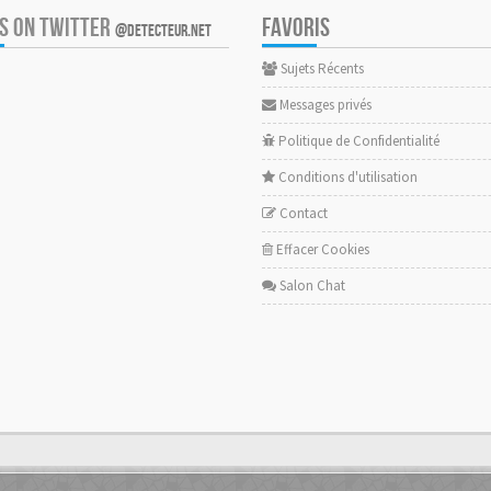
US ON TWITTER
FAVORIS
@DETECTEUR.NET
Sujets Récents
Messages privés
Politique de Confidentialité
Conditions d'utilisation
Contact
Effacer Cookies
Salon Chat