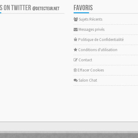
US ON TWITTER
FAVORIS
@DETECTEUR.NET
Sujets Récents
Messages privés
Politique de Confidentialité
Conditions d'utilisation
Contact
Effacer Cookies
Salon Chat