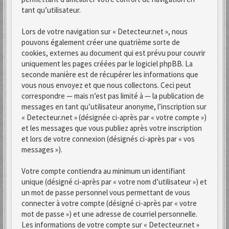
tant qu’utilisateur.
Lors de votre navigation sur « Detecteur.net », nous
pouvons également créer une quatrième sorte de
cookies, externes au document qui est prévu pour couvrir
uniquement les pages créées par le logiciel phpBB. La
seconde manière est de récupérer les informations que
vous nous envoyez et que nous collectons. Ceci peut
correspondre — mais n’est pas limité à — la publication de
messages en tant qu’utilisateur anonyme, l’inscription sur
« Detecteur.net » (désignée ci-après par « votre compte »)
et les messages que vous publiez après votre inscription
et lors de votre connexion (désignés ci-après par « vos
messages »).
Votre compte contiendra au minimum un identifiant
unique (désigné ci-après par « votre nom d’utilisateur ») et
un mot de passe personnel vous permettant de vous
connecter à votre compte (désigné ci-après par « votre
mot de passe ») et une adresse de courriel personnelle.
Les informations de votre compte sur « Detecteur.net »