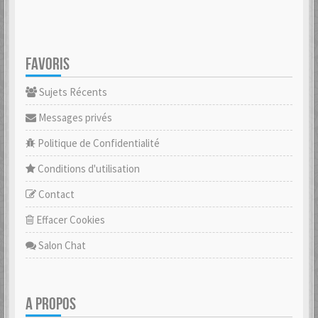
FAVORIS
Sujets Récents
Messages privés
Politique de Confidentialité
Conditions d'utilisation
Contact
Effacer Cookies
Salon Chat
A PROPOS