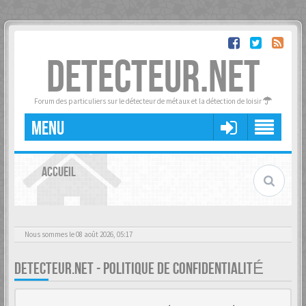
DETECTEUR.NET
Forum des particuliers sur le détecteur de métaux et la détection de loisir
MENU
ACCUEIL
Nous sommes le 08 août 2026, 05:17
DETECTEUR.NET - POLITIQUE DE CONFIDENTIALITÉ