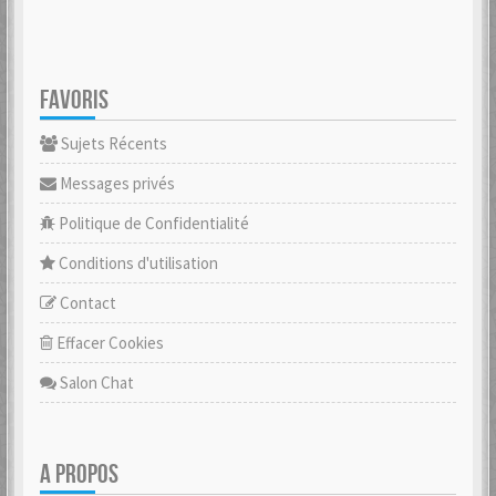
FAVORIS
Sujets Récents
Messages privés
Politique de Confidentialité
Conditions d'utilisation
Contact
Effacer Cookies
Salon Chat
A PROPOS