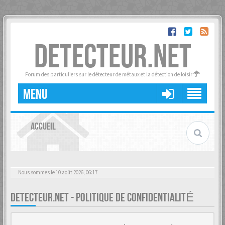
DETECTEUR.NET
Forum des particuliers sur le détecteur de métaux et la détection de loisir
MENU
ACCUEIL
Nous sommes le 10 août 2026, 06:17
DETECTEUR.NET - POLITIQUE DE CONFIDENTIALITÉ