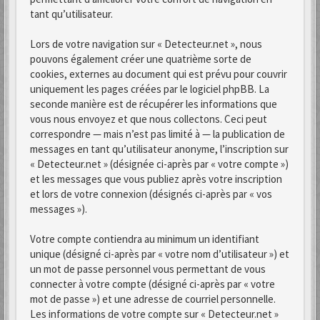
tant qu’utilisateur.
Lors de votre navigation sur « Detecteur.net », nous
pouvons également créer une quatrième sorte de
cookies, externes au document qui est prévu pour couvrir
uniquement les pages créées par le logiciel phpBB. La
seconde manière est de récupérer les informations que
vous nous envoyez et que nous collectons. Ceci peut
correspondre — mais n’est pas limité à — la publication de
messages en tant qu’utilisateur anonyme, l’inscription sur
« Detecteur.net » (désignée ci-après par « votre compte »)
et les messages que vous publiez après votre inscription
et lors de votre connexion (désignés ci-après par « vos
messages »).
Votre compte contiendra au minimum un identifiant
unique (désigné ci-après par « votre nom d’utilisateur ») et
un mot de passe personnel vous permettant de vous
connecter à votre compte (désigné ci-après par « votre
mot de passe ») et une adresse de courriel personnelle.
Les informations de votre compte sur « Detecteur.net »