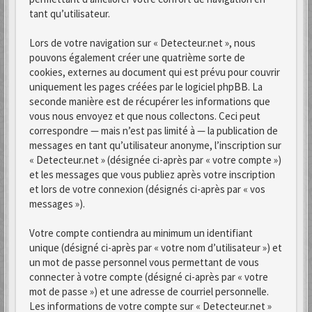
tant qu’utilisateur.
Lors de votre navigation sur « Detecteur.net », nous
pouvons également créer une quatrième sorte de
cookies, externes au document qui est prévu pour couvrir
uniquement les pages créées par le logiciel phpBB. La
seconde manière est de récupérer les informations que
vous nous envoyez et que nous collectons. Ceci peut
correspondre — mais n’est pas limité à — la publication de
messages en tant qu’utilisateur anonyme, l’inscription sur
« Detecteur.net » (désignée ci-après par « votre compte »)
et les messages que vous publiez après votre inscription
et lors de votre connexion (désignés ci-après par « vos
messages »).
Votre compte contiendra au minimum un identifiant
unique (désigné ci-après par « votre nom d’utilisateur ») et
un mot de passe personnel vous permettant de vous
connecter à votre compte (désigné ci-après par « votre
mot de passe ») et une adresse de courriel personnelle.
Les informations de votre compte sur « Detecteur.net »