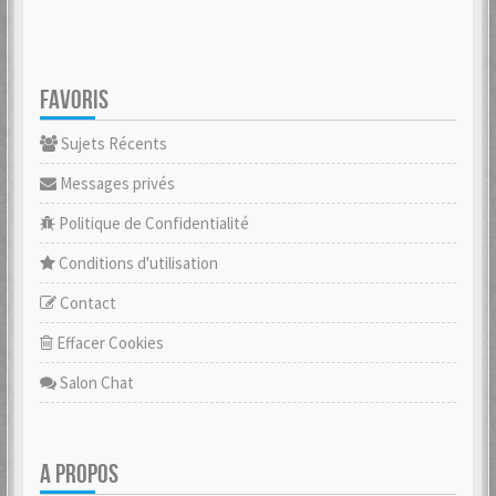
FAVORIS
Sujets Récents
Messages privés
Politique de Confidentialité
Conditions d'utilisation
Contact
Effacer Cookies
Salon Chat
A PROPOS