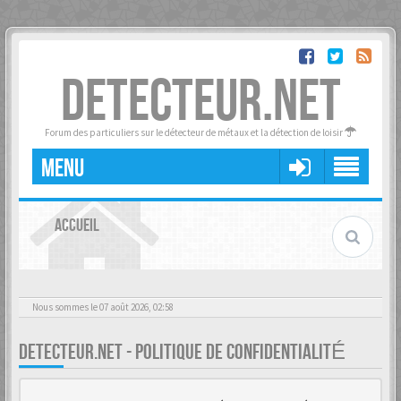
DETECTEUR.NET
Forum des particuliers sur le détecteur de métaux et la détection de loisir
MENU
ACCUEIL
Nous sommes le 07 août 2026, 02:58
DETECTEUR.NET - POLITIQUE DE CONFIDENTIALITÉ