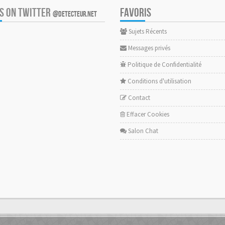
US ON TWITTER
FAVORIS
@DETECTEUR.NET
Sujets Récents
Messages privés
Politique de Confidentialité
Conditions d'utilisation
Contact
Effacer Cookies
Salon Chat