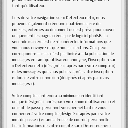
tant qu’utilisateur.
Lors de votre navigation sur « Detecteur.net », nous
pouvons également créer une quatrième sorte de
cookies, externes au document qui est prévu pour couvrir
uniquement les pages créées par le logiciel phpBB. La
seconde manière est de récupérer les informations que
vous nous envoyez et que nous collectons. Ceci peut
correspondre — mais n’est pas limité à — la publication de
messages en tant qu’utilisateur anonyme, l’inscription sur
« Detecteur.net » (désignée ci-après par « votre compte »)
et les messages que vous publiez après votre inscription
et lors de votre connexion (désignés ci-après par « vos
messages »).
Votre compte contiendra au minimum un identifiant
unique (désigné ci-après par « votre nom d’utilisateur ») et
un mot de passe personnel vous permettant de vous
connecter à votre compte (désigné ci-après par « votre
mot de passe ») et une adresse de courriel personnelle.
Les informations de votre compte sur « Detecteur.net »