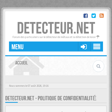
DETECTEUR.NET
Forum des particuliers sur le détecteur de métaux et la détection de loisir
MENU
ACCUEIL
Nous sommes le 07 août 2026, 19:16
DETECTEUR.NET - POLITIQUE DE CONFIDENTIALITÉ