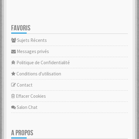
FAVORIS
Sujets Récents
Messages privés
Politique de Confidentialité
Conditions d'utilisation
Contact
Effacer Cookies
Salon Chat
A PROPOS