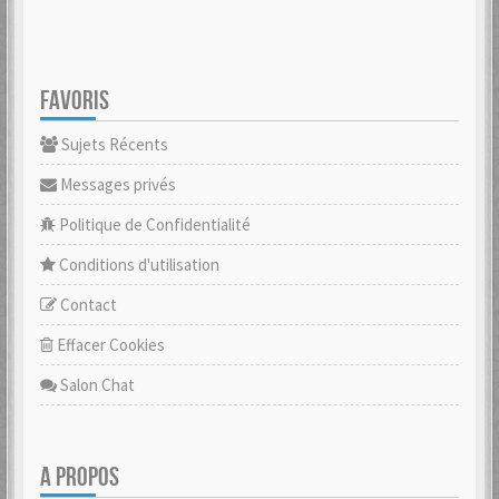
FAVORIS
Sujets Récents
Messages privés
Politique de Confidentialité
Conditions d'utilisation
Contact
Effacer Cookies
Salon Chat
A PROPOS