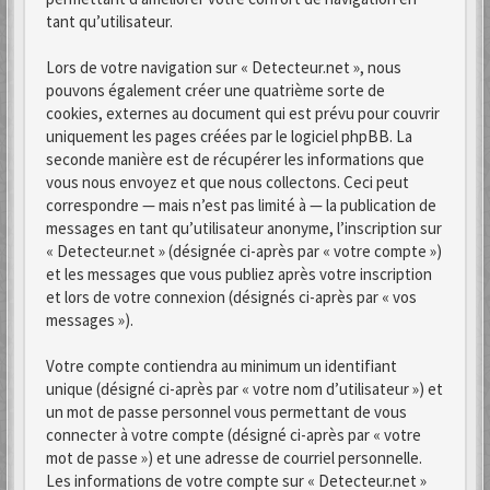
tant qu’utilisateur.
Lors de votre navigation sur « Detecteur.net », nous
pouvons également créer une quatrième sorte de
cookies, externes au document qui est prévu pour couvrir
uniquement les pages créées par le logiciel phpBB. La
seconde manière est de récupérer les informations que
vous nous envoyez et que nous collectons. Ceci peut
correspondre — mais n’est pas limité à — la publication de
messages en tant qu’utilisateur anonyme, l’inscription sur
« Detecteur.net » (désignée ci-après par « votre compte »)
et les messages que vous publiez après votre inscription
et lors de votre connexion (désignés ci-après par « vos
messages »).
Votre compte contiendra au minimum un identifiant
unique (désigné ci-après par « votre nom d’utilisateur ») et
un mot de passe personnel vous permettant de vous
connecter à votre compte (désigné ci-après par « votre
mot de passe ») et une adresse de courriel personnelle.
Les informations de votre compte sur « Detecteur.net »