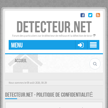
DETECTEUR.NET
Forum des particuliers sur le détecteur de métaux et la détection de loisir
MENU
ACCUEIL
Nous sommes le 09 août 2026, 00:29
DETECTEUR.NET - POLITIQUE DE CONFIDENTIALITÉ