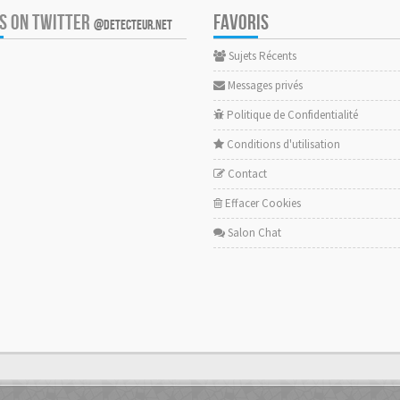
US ON TWITTER
FAVORIS
@DETECTEUR.NET
Sujets Récents
Messages privés
Politique de Confidentialité
Conditions d'utilisation
Contact
Effacer Cookies
Salon Chat