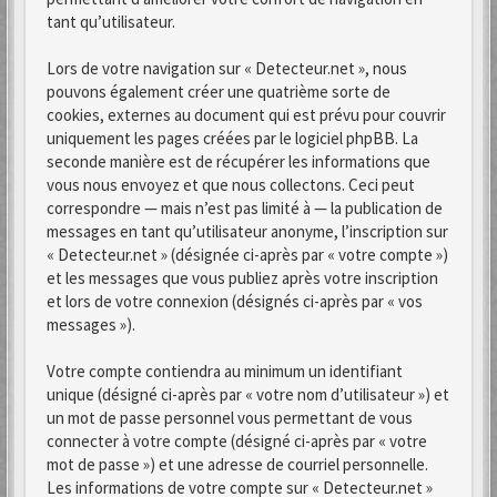
tant qu’utilisateur.
Lors de votre navigation sur « Detecteur.net », nous
pouvons également créer une quatrième sorte de
cookies, externes au document qui est prévu pour couvrir
uniquement les pages créées par le logiciel phpBB. La
seconde manière est de récupérer les informations que
vous nous envoyez et que nous collectons. Ceci peut
correspondre — mais n’est pas limité à — la publication de
messages en tant qu’utilisateur anonyme, l’inscription sur
« Detecteur.net » (désignée ci-après par « votre compte »)
et les messages que vous publiez après votre inscription
et lors de votre connexion (désignés ci-après par « vos
messages »).
Votre compte contiendra au minimum un identifiant
unique (désigné ci-après par « votre nom d’utilisateur ») et
un mot de passe personnel vous permettant de vous
connecter à votre compte (désigné ci-après par « votre
mot de passe ») et une adresse de courriel personnelle.
Les informations de votre compte sur « Detecteur.net »