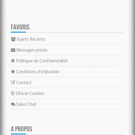
FAVORIS
Sujets Récents
Messages privés
Politique de Confidentialité
Conditions d'utilisation
Contact
Effacer Cookies
Salon Chat
A PROPOS