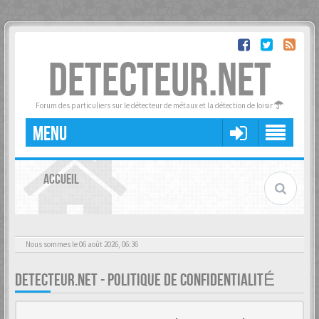
DETECTEUR.NET
Forum des particuliers sur le détecteur de métaux et la détection de loisir
MENU
ACCUEIL
Nous sommes le 06 août 2026, 06:36
DETECTEUR.NET - POLITIQUE DE CONFIDENTIALITÉ