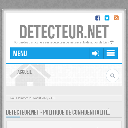
DETECTEUR.NET
Forum des particuliers sur le détecteur de métaux et la détection de loisir
MENU
ACCUEIL
Nous sommes le 06 août 2026, 23:58
DETECTEUR.NET - POLITIQUE DE CONFIDENTIALITÉ