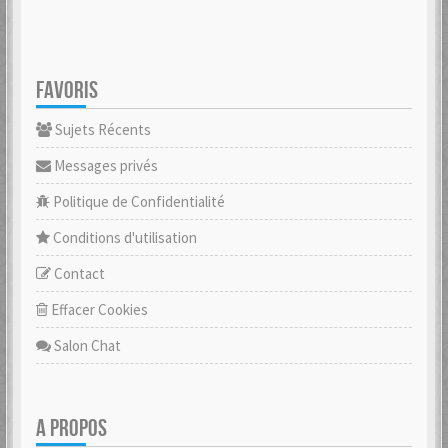
FAVORIS
Sujets Récents
Messages privés
Politique de Confidentialité
Conditions d'utilisation
Contact
Effacer Cookies
Salon Chat
A PROPOS