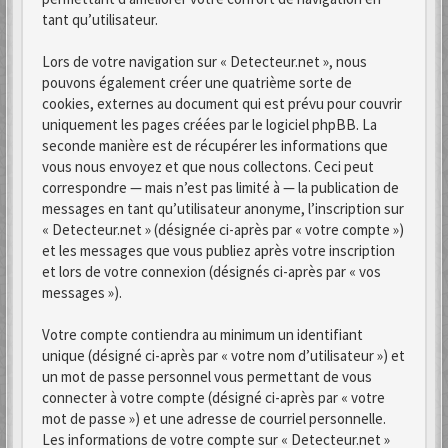
tant qu’utilisateur.
Lors de votre navigation sur « Detecteur.net », nous
pouvons également créer une quatrième sorte de
cookies, externes au document qui est prévu pour couvrir
uniquement les pages créées par le logiciel phpBB. La
seconde manière est de récupérer les informations que
vous nous envoyez et que nous collectons. Ceci peut
correspondre — mais n’est pas limité à — la publication de
messages en tant qu’utilisateur anonyme, l’inscription sur
« Detecteur.net » (désignée ci-après par « votre compte »)
et les messages que vous publiez après votre inscription
et lors de votre connexion (désignés ci-après par « vos
messages »).
Votre compte contiendra au minimum un identifiant
unique (désigné ci-après par « votre nom d’utilisateur ») et
un mot de passe personnel vous permettant de vous
connecter à votre compte (désigné ci-après par « votre
mot de passe ») et une adresse de courriel personnelle.
Les informations de votre compte sur « Detecteur.net »