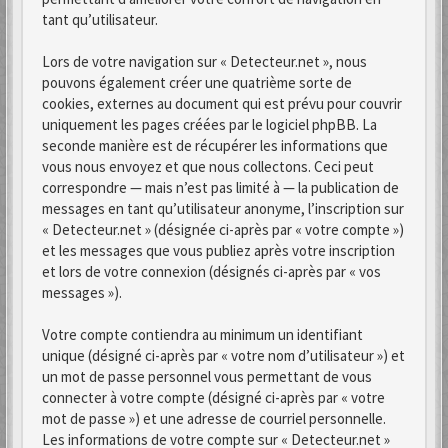
tant qu’utilisateur.
Lors de votre navigation sur « Detecteur.net », nous
pouvons également créer une quatrième sorte de
cookies, externes au document qui est prévu pour couvrir
uniquement les pages créées par le logiciel phpBB. La
seconde manière est de récupérer les informations que
vous nous envoyez et que nous collectons. Ceci peut
correspondre — mais n’est pas limité à — la publication de
messages en tant qu’utilisateur anonyme, l’inscription sur
« Detecteur.net » (désignée ci-après par « votre compte »)
et les messages que vous publiez après votre inscription
et lors de votre connexion (désignés ci-après par « vos
messages »).
Votre compte contiendra au minimum un identifiant
unique (désigné ci-après par « votre nom d’utilisateur ») et
un mot de passe personnel vous permettant de vous
connecter à votre compte (désigné ci-après par « votre
mot de passe ») et une adresse de courriel personnelle.
Les informations de votre compte sur « Detecteur.net »