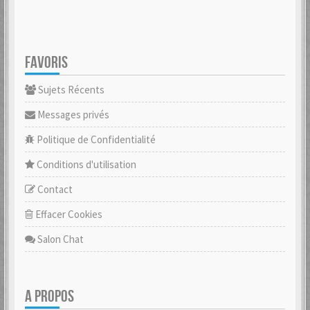
FAVORIS
Sujets Récents
Messages privés
Politique de Confidentialité
Conditions d'utilisation
Contact
Effacer Cookies
Salon Chat
A PROPOS