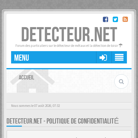
DETECTEUR.NET
Forum des particuliers sur le détecteur de métaux et la détection de loisir
MENU
ACCUEIL
Nous sommes le 07 août 2026, 07:32
DETECTEUR.NET - POLITIQUE DE CONFIDENTIALITÉ