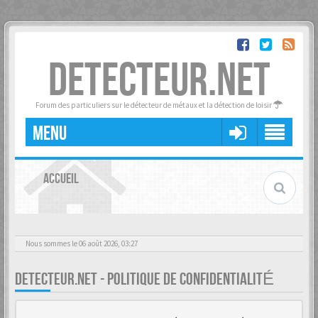
DETECTEUR.NET
Forum des particuliers sur le détecteur de métaux et la détection de loisir
MENU
ACCUEIL
Nous sommes le 06 août 2026, 03:27
DETECTEUR.NET - POLITIQUE DE CONFIDENTIALITÉ