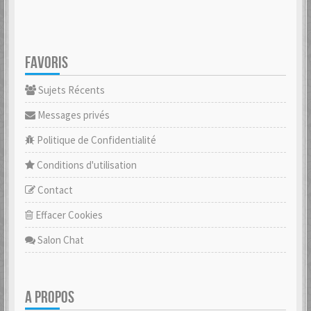
FAVORIS
Sujets Récents
Messages privés
Politique de Confidentialité
Conditions d'utilisation
Contact
Effacer Cookies
Salon Chat
A PROPOS