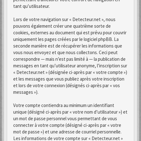
tant qu’utilisateur.
Lors de votre navigation sur « Detecteur.net », nous
pouvons également créer une quatrième sorte de
cookies, externes au document qui est prévu pour couvrir
uniquement les pages créées par le logiciel phpBB. La
seconde manière est de récupérer les informations que
vous nous envoyez et que nous collectons. Ceci peut
correspondre — mais n’est pas limité à — la publication de
messages en tant qu’utilisateur anonyme, l’inscription sur
« Detecteur.net » (désignée ci-après par « votre compte »)
et les messages que vous publiez après votre inscription
et lors de votre connexion (désignés ci-après par « vos
messages »).
Votre compte contiendra au minimum un identifiant
unique (désigné ci-après par « votre nom d’utilisateur ») et
un mot de passe personnel vous permettant de vous
connecter à votre compte (désigné ci-après par « votre
mot de passe ») et une adresse de courriel personnelle.
Les informations de votre compte sur « Detecteur.net »