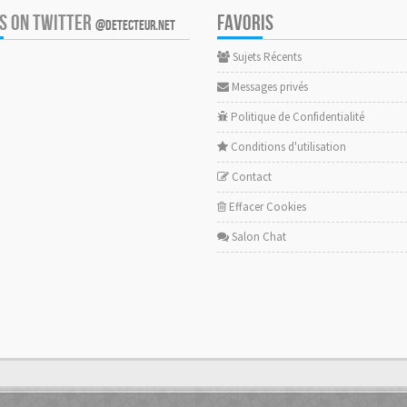
US ON TWITTER
FAVORIS
@DETECTEUR.NET
Sujets Récents
Messages privés
Politique de Confidentialité
Conditions d'utilisation
Contact
Effacer Cookies
Salon Chat