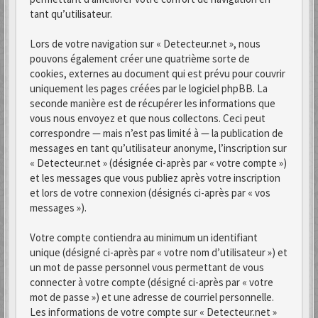
tant qu’utilisateur.
Lors de votre navigation sur « Detecteur.net », nous
pouvons également créer une quatrième sorte de
cookies, externes au document qui est prévu pour couvrir
uniquement les pages créées par le logiciel phpBB. La
seconde manière est de récupérer les informations que
vous nous envoyez et que nous collectons. Ceci peut
correspondre — mais n’est pas limité à — la publication de
messages en tant qu’utilisateur anonyme, l’inscription sur
« Detecteur.net » (désignée ci-après par « votre compte »)
et les messages que vous publiez après votre inscription
et lors de votre connexion (désignés ci-après par « vos
messages »).
Votre compte contiendra au minimum un identifiant
unique (désigné ci-après par « votre nom d’utilisateur ») et
un mot de passe personnel vous permettant de vous
connecter à votre compte (désigné ci-après par « votre
mot de passe ») et une adresse de courriel personnelle.
Les informations de votre compte sur « Detecteur.net »