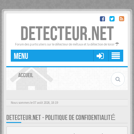
DETECTEUR.NET
Forum des particuliers sur le détecteur de métaux et la détection de loisir
MENU
ACCUEIL
Nous sommes le 07 août 2026, 18:19
DETECTEUR.NET - POLITIQUE DE CONFIDENTIALITÉ