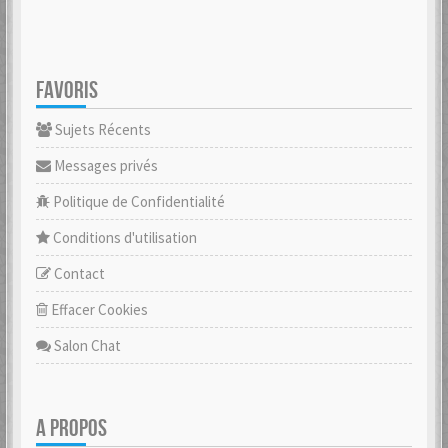
FAVORIS
Sujets Récents
Messages privés
Politique de Confidentialité
Conditions d'utilisation
Contact
Effacer Cookies
Salon Chat
A PROPOS