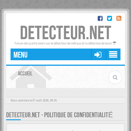
DETECTEUR.NET
Forum des particuliers sur le détecteur de métaux et la détection de loisir
MENU
ACCUEIL
Nous sommes le 07 août 2026, 09:35
DETECTEUR.NET - POLITIQUE DE CONFIDENTIALITÉ