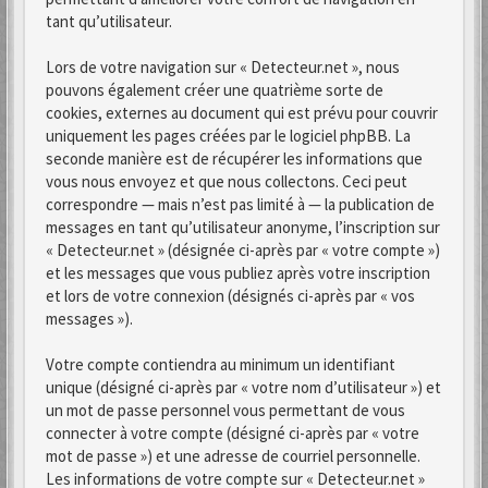
tant qu’utilisateur.
Lors de votre navigation sur « Detecteur.net », nous
pouvons également créer une quatrième sorte de
cookies, externes au document qui est prévu pour couvrir
uniquement les pages créées par le logiciel phpBB. La
seconde manière est de récupérer les informations que
vous nous envoyez et que nous collectons. Ceci peut
correspondre — mais n’est pas limité à — la publication de
messages en tant qu’utilisateur anonyme, l’inscription sur
« Detecteur.net » (désignée ci-après par « votre compte »)
et les messages que vous publiez après votre inscription
et lors de votre connexion (désignés ci-après par « vos
messages »).
Votre compte contiendra au minimum un identifiant
unique (désigné ci-après par « votre nom d’utilisateur ») et
un mot de passe personnel vous permettant de vous
connecter à votre compte (désigné ci-après par « votre
mot de passe ») et une adresse de courriel personnelle.
Les informations de votre compte sur « Detecteur.net »