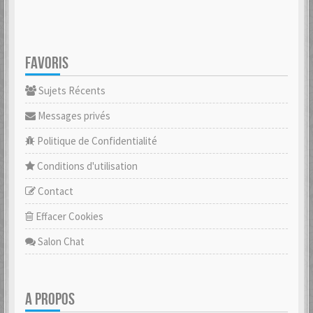
FAVORIS
Sujets Récents
Messages privés
Politique de Confidentialité
Conditions d'utilisation
Contact
Effacer Cookies
Salon Chat
A PROPOS