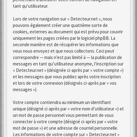
tant qu’utilisateur.
Lors de votre navigation sur « Detecteur.net », nous
pouvons également créer une quatrième sorte de
cookies, externes au document qui est prévu pour couvrir
uniquement les pages créées par le logiciel phpBB. La
seconde manière est de récupérer les informations que
vous nous envoyez et que nous collectons. Ceci peut
correspondre — mais n’est pas limité à — la publication de
messages en tant qu’utilisateur anonyme, l’inscription sur
« Detecteur.net » (désignée ci-après par « votre compte »)
et les messages que vous publiez après votre inscription
et lors de votre connexion (désignés ci-après par « vos
messages »).
Votre compte contiendra au minimum un identifiant
unique (désigné ci-après par « votre nom d’utilisateur ») et
un mot de passe personnel vous permettant de vous
connecter à votre compte (désigné ci-après par « votre
mot de passe ») et une adresse de courriel personnelle.
Les informations de votre compte sur « Detecteur.net »