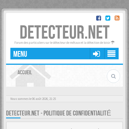
DETECTEUR.NET
Forum des particuliers sur le détecteur de métaux et la détection de loisir
MENU
ACCUEIL
Nous sommes le 06 août 2026, 21:25
DETECTEUR.NET - POLITIQUE DE CONFIDENTIALITÉ