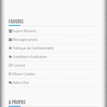
FAVORIS
Sujets Récents
Messages privés
Politique de Confidentialité
Conditions d'utilisation
Contact
Effacer Cookies
Salon Chat
A PROPOS