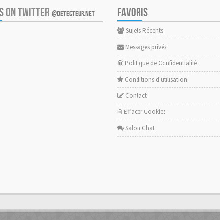
US ON TWITTER
FAVORIS
@DETECTEUR.NET
Sujets Récents
Messages privés
Politique de Confidentialité
Conditions d'utilisation
Contact
Effacer Cookies
Salon Chat