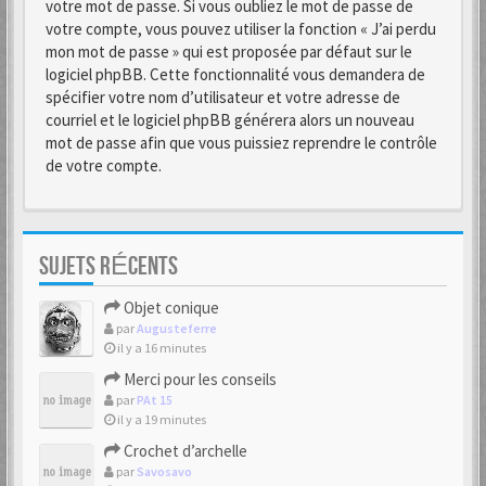
votre mot de passe. Si vous oubliez le mot de passe de
votre compte, vous pouvez utiliser la fonction « J’ai perdu
mon mot de passe » qui est proposée par défaut sur le
logiciel phpBB. Cette fonctionnalité vous demandera de
spécifier votre nom d’utilisateur et votre adresse de
courriel et le logiciel phpBB générera alors un nouveau
mot de passe afin que vous puissiez reprendre le contrôle
de votre compte.
SUJETS RÉCENTS
Objet conique
par
Augusteferre
il y a 16 minutes
Merci pour les conseils
par
PAt 15
il y a 19 minutes
Crochet d’archelle
par
Savosavo