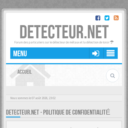
DETECTEUR.NET
Forum des particuliers sur le détecteur de métaux et la détection de loisir
MENU
ACCUEIL
Nous sommes le 07 août 2026, 23:02
DETECTEUR.NET - POLITIQUE DE CONFIDENTIALITÉ