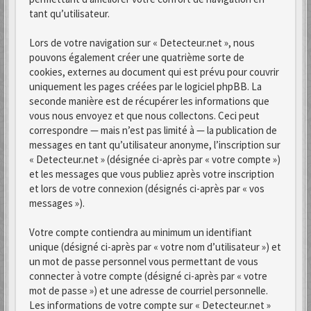
tant qu’utilisateur.
Lors de votre navigation sur « Detecteur.net », nous
pouvons également créer une quatrième sorte de
cookies, externes au document qui est prévu pour couvrir
uniquement les pages créées par le logiciel phpBB. La
seconde manière est de récupérer les informations que
vous nous envoyez et que nous collectons. Ceci peut
correspondre — mais n’est pas limité à — la publication de
messages en tant qu’utilisateur anonyme, l’inscription sur
« Detecteur.net » (désignée ci-après par « votre compte »)
et les messages que vous publiez après votre inscription
et lors de votre connexion (désignés ci-après par « vos
messages »).
Votre compte contiendra au minimum un identifiant
unique (désigné ci-après par « votre nom d’utilisateur ») et
un mot de passe personnel vous permettant de vous
connecter à votre compte (désigné ci-après par « votre
mot de passe ») et une adresse de courriel personnelle.
Les informations de votre compte sur « Detecteur.net »