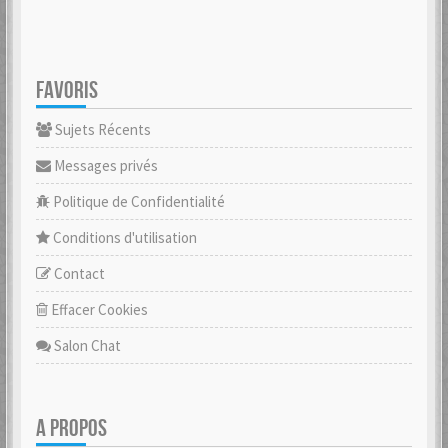
FAVORIS
Sujets Récents
Messages privés
Politique de Confidentialité
Conditions d'utilisation
Contact
Effacer Cookies
Salon Chat
A PROPOS