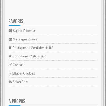
FAVORIS
Sujets Récents
Messages privés
Politique de Confidentialité
Conditions d'utilisation
Contact
Effacer Cookies
Salon Chat
A PROPOS