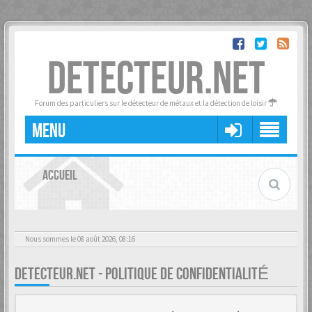
DETECTEUR.NET
Forum des particuliers sur le détecteur de métaux et la détection de loisir
MENU
ACCUEIL
Nous sommes le 08 août 2026, 08:16
DETECTEUR.NET - POLITIQUE DE CONFIDENTIALITÉ