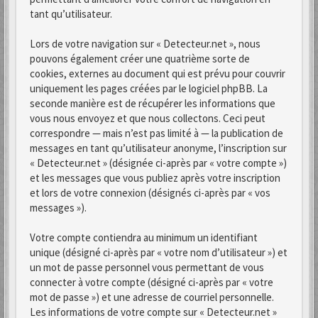
tant qu’utilisateur.
Lors de votre navigation sur « Detecteur.net », nous
pouvons également créer une quatrième sorte de
cookies, externes au document qui est prévu pour couvrir
uniquement les pages créées par le logiciel phpBB. La
seconde manière est de récupérer les informations que
vous nous envoyez et que nous collectons. Ceci peut
correspondre — mais n’est pas limité à — la publication de
messages en tant qu’utilisateur anonyme, l’inscription sur
« Detecteur.net » (désignée ci-après par « votre compte »)
et les messages que vous publiez après votre inscription
et lors de votre connexion (désignés ci-après par « vos
messages »).
Votre compte contiendra au minimum un identifiant
unique (désigné ci-après par « votre nom d’utilisateur ») et
un mot de passe personnel vous permettant de vous
connecter à votre compte (désigné ci-après par « votre
mot de passe ») et une adresse de courriel personnelle.
Les informations de votre compte sur « Detecteur.net »