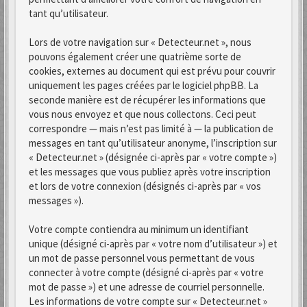
tant qu’utilisateur.
Lors de votre navigation sur « Detecteur.net », nous
pouvons également créer une quatrième sorte de
cookies, externes au document qui est prévu pour couvrir
uniquement les pages créées par le logiciel phpBB. La
seconde manière est de récupérer les informations que
vous nous envoyez et que nous collectons. Ceci peut
correspondre — mais n’est pas limité à — la publication de
messages en tant qu’utilisateur anonyme, l’inscription sur
« Detecteur.net » (désignée ci-après par « votre compte »)
et les messages que vous publiez après votre inscription
et lors de votre connexion (désignés ci-après par « vos
messages »).
Votre compte contiendra au minimum un identifiant
unique (désigné ci-après par « votre nom d’utilisateur ») et
un mot de passe personnel vous permettant de vous
connecter à votre compte (désigné ci-après par « votre
mot de passe ») et une adresse de courriel personnelle.
Les informations de votre compte sur « Detecteur.net »