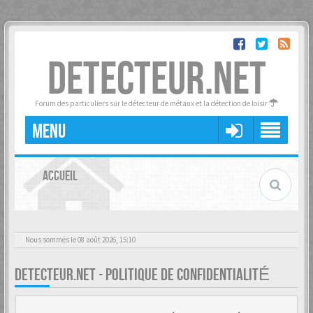
DETECTEUR.NET
Forum des particuliers sur le détecteur de métaux et la détection de loisir
MENU
ACCUEIL
Nous sommes le 08 août 2026, 15:10
DETECTEUR.NET - POLITIQUE DE CONFIDENTIALITÉ