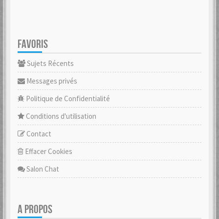
FAVORIS
Sujets Récents
Messages privés
Politique de Confidentialité
Conditions d'utilisation
Contact
Effacer Cookies
Salon Chat
A PROPOS