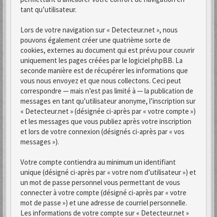
tant qu’utilisateur.
Lors de votre navigation sur « Detecteur.net », nous
pouvons également créer une quatrième sorte de
cookies, externes au document qui est prévu pour couvrir
uniquement les pages créées par le logiciel phpBB. La
seconde manière est de récupérer les informations que
vous nous envoyez et que nous collectons. Ceci peut
correspondre — mais n’est pas limité à — la publication de
messages en tant qu’utilisateur anonyme, l’inscription sur
« Detecteur.net » (désignée ci-après par « votre compte »)
et les messages que vous publiez après votre inscription
et lors de votre connexion (désignés ci-après par « vos
messages »).
Votre compte contiendra au minimum un identifiant
unique (désigné ci-après par « votre nom d’utilisateur ») et
un mot de passe personnel vous permettant de vous
connecter à votre compte (désigné ci-après par « votre
mot de passe ») et une adresse de courriel personnelle.
Les informations de votre compte sur « Detecteur.net »