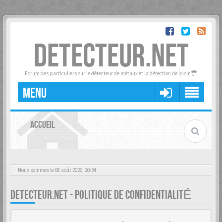
DETECTEUR.NET
Forum des particuliers sur le détecteur de métaux et la détection de loisir
MENU
ACCUEIL
Nous sommes le 08 août 2026, 20:34
DETECTEUR.NET - POLITIQUE DE CONFIDENTIALITÉ