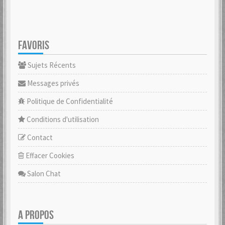
FAVORIS
Sujets Récents
Messages privés
Politique de Confidentialité
Conditions d'utilisation
Contact
Effacer Cookies
Salon Chat
A PROPOS