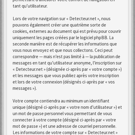
tant qu’utilisateur.
Lors de votre navigation sur « Detecteur.net », nous
pouvons également créer une quatrième sorte de
cookies, externes au document qui est prévu pour couvrir
uniquement les pages créées par le logiciel phpBB. La
seconde manière est de récupérer les informations que
vous nous envoyez et que nous collectons. Ceci peut
correspondre — mais n’est pas limité à — la publication de
messages en tant qu’utilisateur anonyme, l’inscription sur
« Detecteur.net » (désignée ci-après par « votre compte »)
et les messages que vous publiez après votre inscription
et lors de votre connexion (désignés ci-après par « vos
messages »).
Votre compte contiendra au minimum un identifiant
unique (désigné ci-après par « votre nom d’utilisateur ») et
un mot de passe personnel vous permettant de vous
connecter à votre compte (désigné ci-après par « votre
mot de passe ») et une adresse de courriel personnelle.
Les informations de votre compte sur « Detecteur.net »