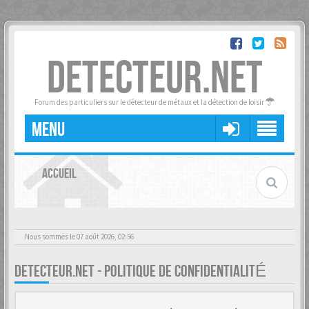
DETECTEUR.NET
Forum des particuliers sur le détecteur de métaux et la détection de loisir
MENU
ACCUEIL
Nous sommes le 07 août 2026, 02:56
DETECTEUR.NET - POLITIQUE DE CONFIDENTIALITÉ