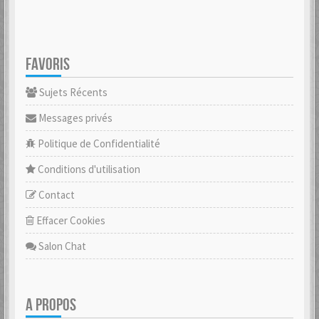
FAVORIS
Sujets Récents
Messages privés
Politique de Confidentialité
Conditions d'utilisation
Contact
Effacer Cookies
Salon Chat
A PROPOS