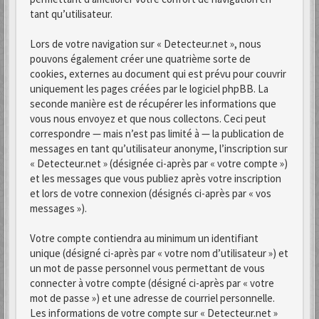
tant qu’utilisateur.
Lors de votre navigation sur « Detecteur.net », nous
pouvons également créer une quatrième sorte de
cookies, externes au document qui est prévu pour couvrir
uniquement les pages créées par le logiciel phpBB. La
seconde manière est de récupérer les informations que
vous nous envoyez et que nous collectons. Ceci peut
correspondre — mais n’est pas limité à — la publication de
messages en tant qu’utilisateur anonyme, l’inscription sur
« Detecteur.net » (désignée ci-après par « votre compte »)
et les messages que vous publiez après votre inscription
et lors de votre connexion (désignés ci-après par « vos
messages »).
Votre compte contiendra au minimum un identifiant
unique (désigné ci-après par « votre nom d’utilisateur ») et
un mot de passe personnel vous permettant de vous
connecter à votre compte (désigné ci-après par « votre
mot de passe ») et une adresse de courriel personnelle.
Les informations de votre compte sur « Detecteur.net »