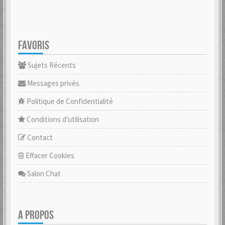
FAVORIS
Sujets Récents
Messages privés
Politique de Confidentialité
Conditions d'utilisation
Contact
Effacer Cookies
Salon Chat
A PROPOS