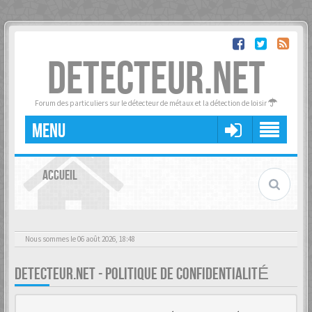
DETECTEUR.NET
Forum des particuliers sur le détecteur de métaux et la détection de loisir
MENU
ACCUEIL
Nous sommes le 06 août 2026, 18:48
DETECTEUR.NET - POLITIQUE DE CONFIDENTIALITÉ