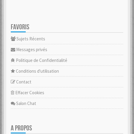
FAVORIS
Sujets Récents
Messages privés
Politique de Confidentialité
Conditions d'utilisation
Contact
Effacer Cookies
Salon Chat
A PROPOS