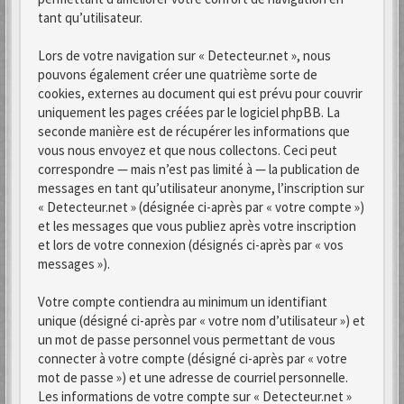
tant qu’utilisateur.
Lors de votre navigation sur « Detecteur.net », nous
pouvons également créer une quatrième sorte de
cookies, externes au document qui est prévu pour couvrir
uniquement les pages créées par le logiciel phpBB. La
seconde manière est de récupérer les informations que
vous nous envoyez et que nous collectons. Ceci peut
correspondre — mais n’est pas limité à — la publication de
messages en tant qu’utilisateur anonyme, l’inscription sur
« Detecteur.net » (désignée ci-après par « votre compte »)
et les messages que vous publiez après votre inscription
et lors de votre connexion (désignés ci-après par « vos
messages »).
Votre compte contiendra au minimum un identifiant
unique (désigné ci-après par « votre nom d’utilisateur ») et
un mot de passe personnel vous permettant de vous
connecter à votre compte (désigné ci-après par « votre
mot de passe ») et une adresse de courriel personnelle.
Les informations de votre compte sur « Detecteur.net »