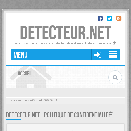
DETECTEUR.NET
Forum des particuliers sur le détecteur de métaux et la détection de loisir
MENU
ACCUEIL
Nous sommes le 08 août 2026, 06:53
DETECTEUR.NET - POLITIQUE DE CONFIDENTIALITÉ