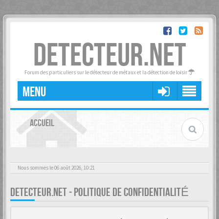
DETECTEUR.NET
Forum des particuliers sur le détecteur de métaux et la détection de loisir
MENU
ACCUEIL
Nous sommes le 06 août 2026, 10:21
DETECTEUR.NET - POLITIQUE DE CONFIDENTIALITÉ