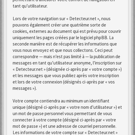
tant qu’utilisateur.
Lors de votre navigation sur « Detecteur.net », nous
pouvons également créer une quatrième sorte de
cookies, externes au document qui est prévu pour couvrir
uniquement les pages créées par le logiciel phpBB. La
seconde manière est de récupérer les informations que
vous nous envoyez et que nous collectons. Ceci peut
correspondre — mais n’est pas limité à — la publication de
messages en tant qu’utilisateur anonyme, l’inscription sur
« Detecteur.net » (désignée ci-après par « votre compte »)
et les messages que vous publiez après votre inscription
et lors de votre connexion (désignés ci-après par « vos
messages »).
Votre compte contiendra au minimum un identifiant
unique (désigné ci-après par « votre nom d’utilisateur ») et
un mot de passe personnel vous permettant de vous
connecter à votre compte (désigné ci-après par « votre
mot de passe ») et une adresse de courriel personnelle.
Les informations de votre compte sur « Detecteur.net »