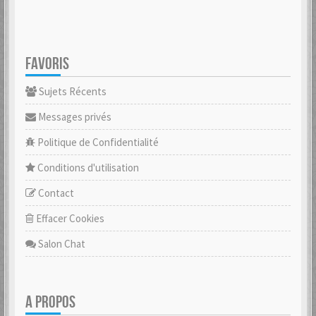
FAVORIS
Sujets Récents
Messages privés
Politique de Confidentialité
Conditions d'utilisation
Contact
Effacer Cookies
Salon Chat
A PROPOS