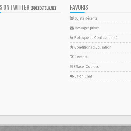
US ON TWITTER
FAVORIS
@DETECTEUR.NET
Sujets Récents
Messages privés
Politique de Confidentialité
Conditions d'utilisation
Contact
Effacer Cookies
Salon Chat