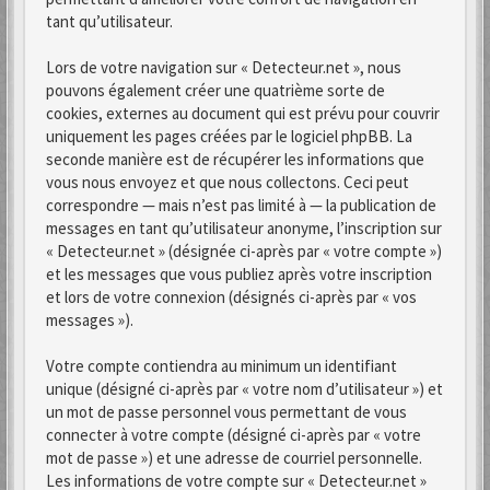
tant qu’utilisateur.
Lors de votre navigation sur « Detecteur.net », nous
pouvons également créer une quatrième sorte de
cookies, externes au document qui est prévu pour couvrir
uniquement les pages créées par le logiciel phpBB. La
seconde manière est de récupérer les informations que
vous nous envoyez et que nous collectons. Ceci peut
correspondre — mais n’est pas limité à — la publication de
messages en tant qu’utilisateur anonyme, l’inscription sur
« Detecteur.net » (désignée ci-après par « votre compte »)
et les messages que vous publiez après votre inscription
et lors de votre connexion (désignés ci-après par « vos
messages »).
Votre compte contiendra au minimum un identifiant
unique (désigné ci-après par « votre nom d’utilisateur ») et
un mot de passe personnel vous permettant de vous
connecter à votre compte (désigné ci-après par « votre
mot de passe ») et une adresse de courriel personnelle.
Les informations de votre compte sur « Detecteur.net »