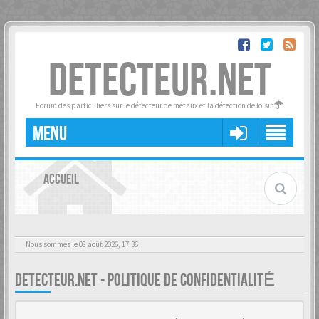
DETECTEUR.NET
Forum des particuliers sur le détecteur de métaux et la détection de loisir
MENU
ACCUEIL
Nous sommes le 08 août 2026, 17:36
DETECTEUR.NET - POLITIQUE DE CONFIDENTIALITÉ