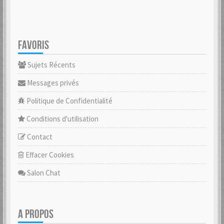
FAVORIS
Sujets Récents
Messages privés
Politique de Confidentialité
Conditions d'utilisation
Contact
Effacer Cookies
Salon Chat
A PROPOS